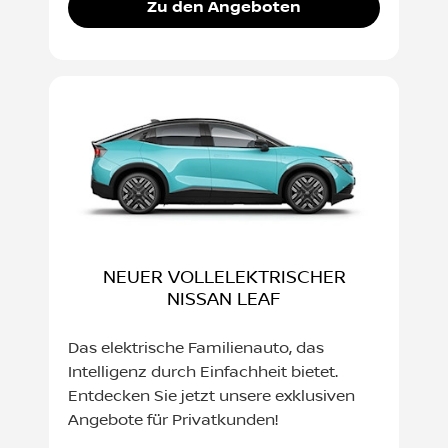
Zu den Angeboten
NEUER VOLLELEKTRISCHER
NISSAN LEAF
Das elektrische Familienauto, das
Intelligenz durch Einfachheit bietet.
Entdecken Sie jetzt unsere exklusiven
Angebote für Privatkunden!