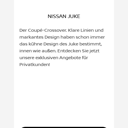
NISSAN JUKE
Der Coupé-Crossover. Klare Linien und
markantes Design haben schon immer
das kühne Design des Juke bestimmt,
innen wie außen. Entdecken Sie jetzt
unsere exklusiven Angebote für
Privatkunden!