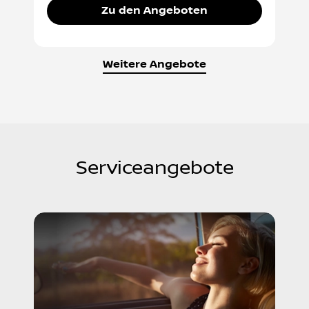
Zu den Angeboten
Weitere Angebote
Serviceangebote