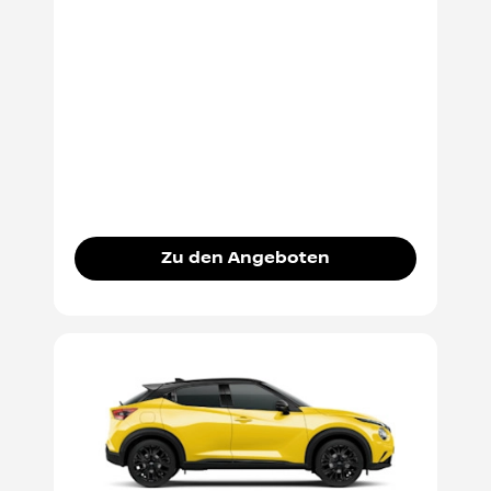
Zu den Angeboten