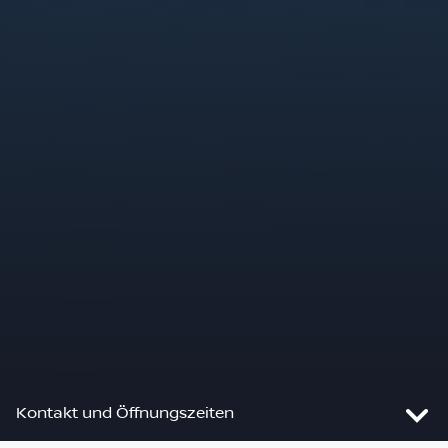
Kontakt und Öffnungszeiten